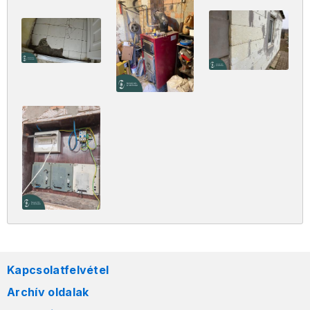
Kapcsolatfelvétel
Archív oldalak