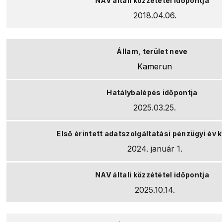
2018.04.06.
Kamerun
2025.03.25.
2024. január 1.
2025.10.14.