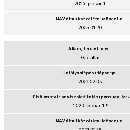
2025. január 1.
2025.01.20.
Gibraltár
2021.02.05.
2020. január 1.*
2021.02.16.