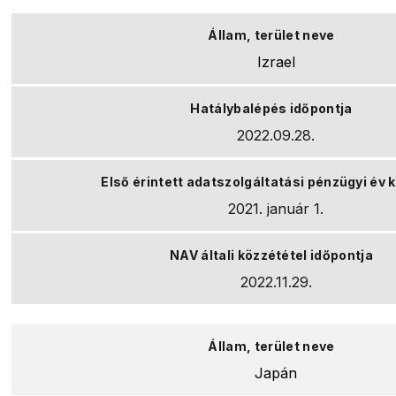
Izrael
2022.09.28.
2021. január 1.
2022.11.29.
Japán