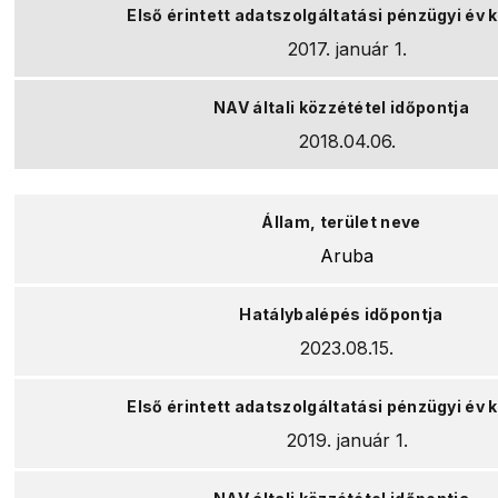
2017. január 1.
2018.04.06.
Aruba
2023.08.15.
2019. január 1.