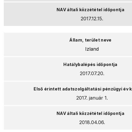
2017.12.15.
Izland
2017.07.20.
2017. január 1.
2018.04.06.