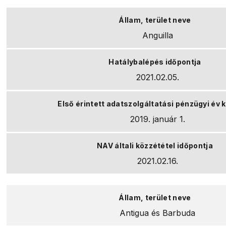
Anguilla
2021.02.05.
2019. január 1.
2021.02.16.
Antigua és Barbuda