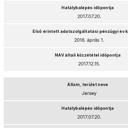
2017.07.20.
2016. április 1.
2017.12.15.
Jersey
2017.07.20.