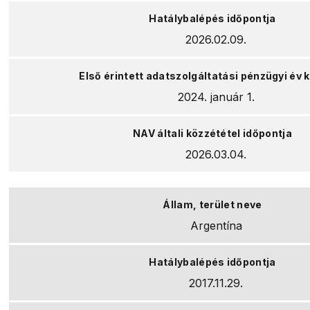
2026.02.09.
2024. január 1.
2026.03.04.
Argentína
2017.11.29.