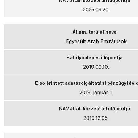
2025.03.20.
Egyesült Arab Emirátusok
2019.09.10.
2019. január 1.
2019.12.05.