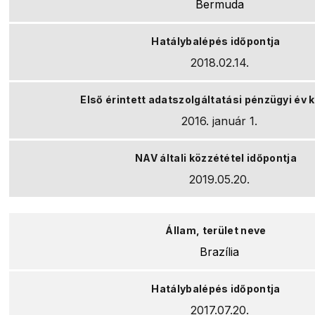
Bermuda
2018.02.14.
2016. január 1.
2019.05.20.
Brazília
2017.07.20.