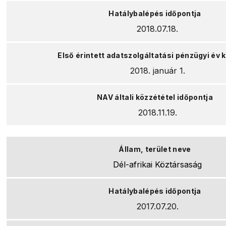
2018.07.18.
2018. január 1.
2018.11.19.
Dél-afrikai Köztársaság
2017.07.20.