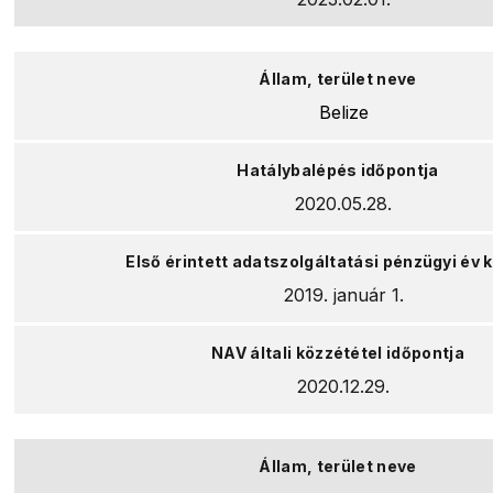
Belize
2020.05.28.
2019. január 1.
2020.12.29.