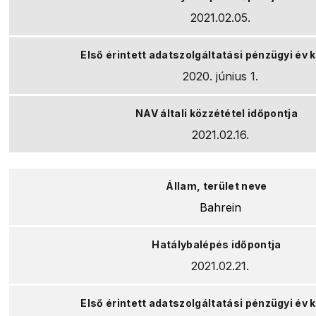
2021.02.05.
2020. június 1.
2021.02.16.
Bahrein
2021.02.21.