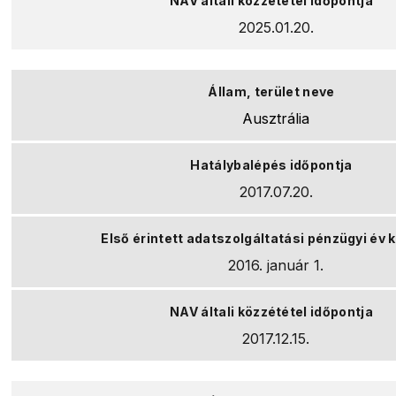
2025.01.20.
Ausztrália
2017.07.20.
2016. január 1.
2017.12.15.