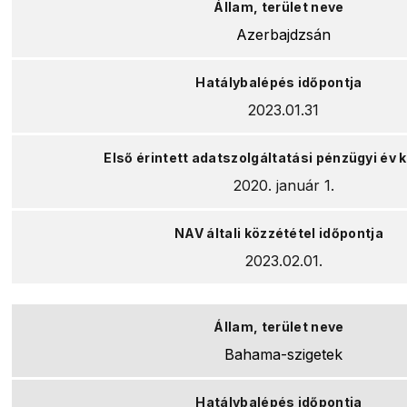
Azerbajdzsán
2023.01.31
2020. január 1.
2023.02.01.
Bahama-szigetek