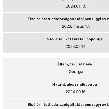
2024.01.18.
2023. május 17.
2024.02.14.
Georgia
2024.09.16.