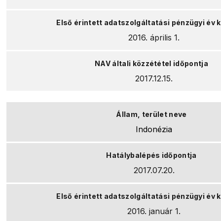
2016. április 1.
2017.12.15.
Indonézia
2017.07.20.
2016. január 1.