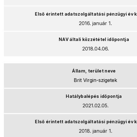
2016. január 1.
2018.04.06.
Brit Virgin-szigetek
2021.02.05.
2018. január 1.