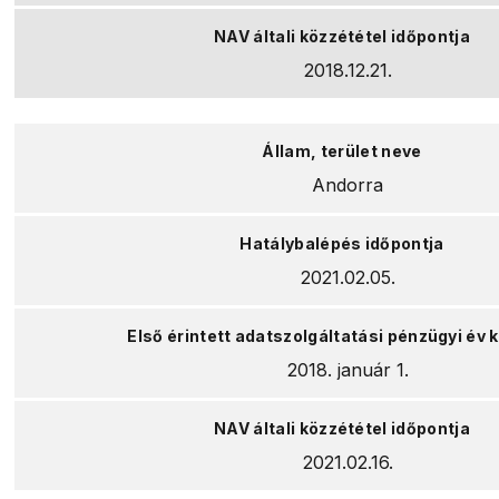
2018.12.21.
Andorra
2021.02.05.
2018. január 1.
2021.02.16.