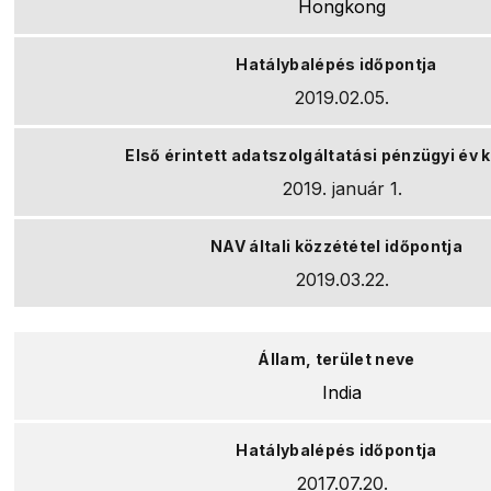
Hongkong
2019.02.05.
2019. január 1.
2019.03.22.
India
2017.07.20.