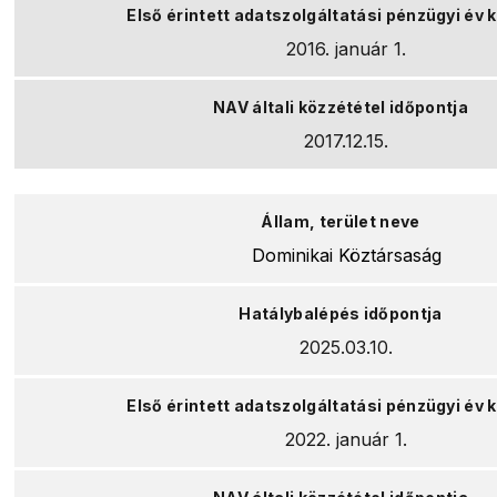
2016. január 1.
2017.12.15.
Dominikai Köztársaság
2025.03.10.
2022. január 1.