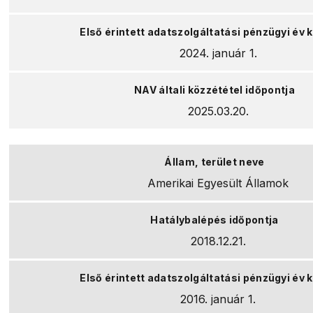
2024. január 1.
2025.03.20.
Amerikai Egyesült Államok
2018.12.21.
2016. január 1.