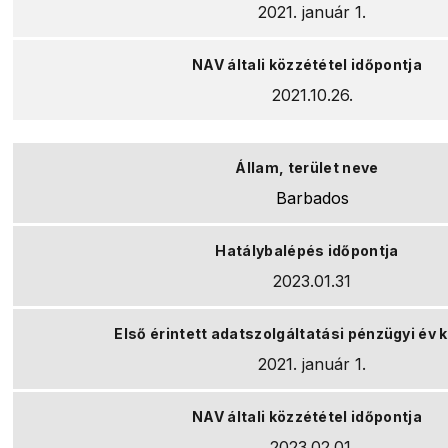
2021. január 1.
2021.10.26.
Barbados
2023.01.31
2021. január 1.
2023.02.01.