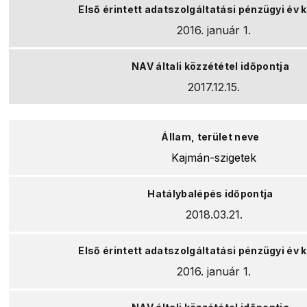
2016. január 1.
2017.12.15.
Kajmán-szigetek
2018.03.21.
2016. január 1.