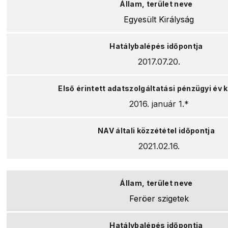
Egyesült Királyság
2017.07.20.
2016. január 1.*
2021.02.16.
Feröer szigetek