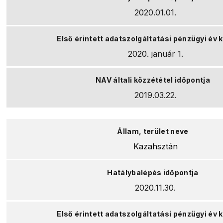
2020.01.01.
2020. január 1.
2019.03.22.
Kazahsztán
2020.11.30.