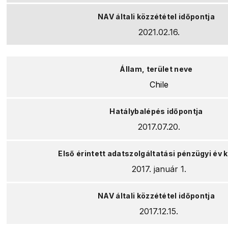
2021.02.16.
Chile
2017.07.20.
2017. január 1.
2017.12.15.