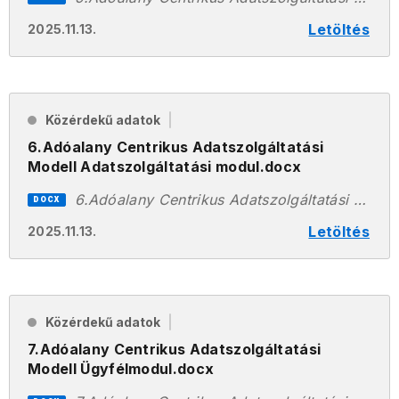
Letöltés
2025.11.13.
Közérdekű adatok
6.Adóalany Centrikus Adatszolgáltatási
Modell Adatszolgáltatási modul.docx
6.Adóalany Centrikus Adatszolgáltatási Modell Adatszolgáltatási modul.docx
DOCX
Letöltés
2025.11.13.
Közérdekű adatok
7.Adóalany Centrikus Adatszolgáltatási
Modell Ügyfélmodul.docx