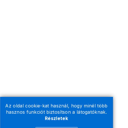
Az oldal cookie-kat használ, hogy minél több
hasznos funkciót biztosítson a látogatóknak.
Részletek