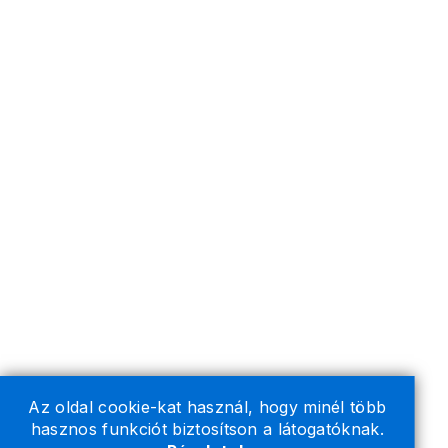
Az oldal cookie-kat használ, hogy minél több
hasznos funkciót biztosítson a látogatóknak.