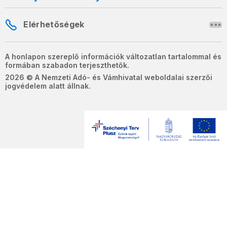
Elérhetőségek
A honlapon szereplő információk változatlan tartalommal és
formában szabadon terjeszthetők.
2026 © A Nemzeti Adó- és Vámhivatal weboldalai szerzői
jogvédelem alatt állnak.