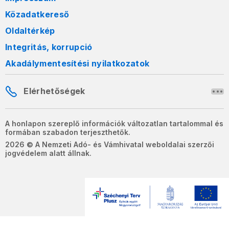
Közadatkereső
Oldaltérkép
Integritás, korrupció
Akadálymentesítési nyilatkozatok
Elérhetőségek
A honlapon szereplő információk változatlan tartalommal és
formában szabadon terjeszthetők.
2026 © A Nemzeti Adó- és Vámhivatal weboldalai szerzői
jogvédelem alatt állnak.