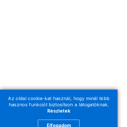
Az oldal cookie-kat használ, hogy minél több
hasznos funkciót biztosítson a látogatóknak.
Részletek
Elfogadom