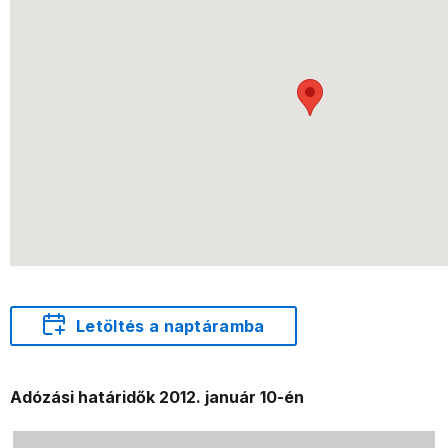
Letöltés a naptáramba
Adózási határidők 2012. január 10-én