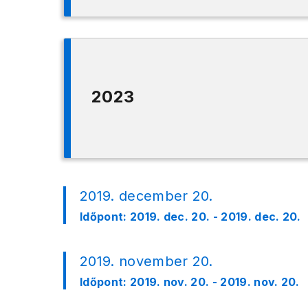
2023
2019. december 20.
Időpont:
2019. dec. 20. - 2019. dec. 20.
2019. november 20.
Időpont:
2019. nov. 20. - 2019. nov. 20.