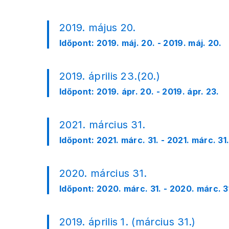
2019. május 20.
Időpont:
2019. máj. 20. - 2019. máj. 20.
2019. április 23.(20.)
Időpont:
2019. ápr. 20. - 2019. ápr. 23.
2021. március 31.
Időpont:
2021. márc. 31. - 2021. márc. 31
2020. március 31.
Időpont:
2020. márc. 31. - 2020. márc. 3
2019. április 1. (március 31.)