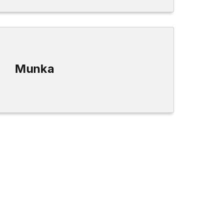
Munka