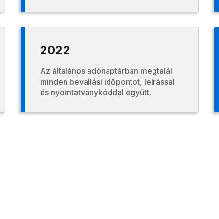
2022
Az általános adónaptárban megtalál
minden bevallási időpontot, leírással
és nyomtatványkóddal együtt.