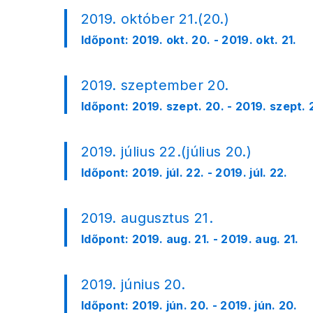
2019. október 21.(20.)
Időpont:
2019. okt. 20. - 2019. okt. 21.
2019. szeptember 20.
Időpont:
2019. szept. 20. - 2019. szept. 
2019. július 22.(július 20.)
Időpont:
2019. júl. 22. - 2019. júl. 22.
2019. augusztus 21.
Időpont:
2019. aug. 21. - 2019. aug. 21.
2019. június 20.
Időpont:
2019. jún. 20. - 2019. jún. 20.