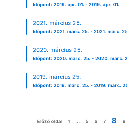
Időpont:
2019. ápr. 01. - 2019. ápr. 01.
2021. március 25.
Időpont:
2021. márc. 25. - 2021. márc. 2
2020. március 25.
Időpont:
2020. márc. 25. - 2020. márc. 
2019. március 25.
Időpont:
2019. márc. 25. - 2019. márc. 2
8
Előző oldal
1
...
5
6
7
9