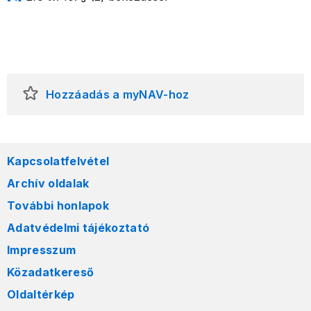
Hozzáadás a myNAV-hoz
Kapcsolatfelvétel
Archív oldalak
További honlapok
Adatvédelmi tájékoztató
Impresszum
Közadatkereső
Oldaltérkép