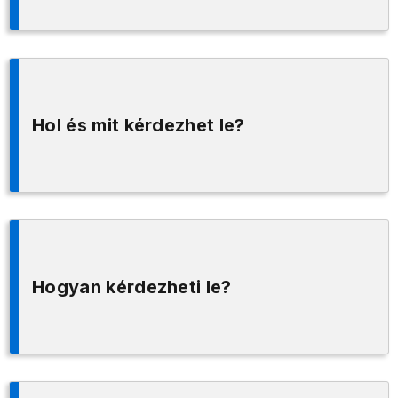
Hol és mit kérdezhet le?
Hogyan kérdezheti le?