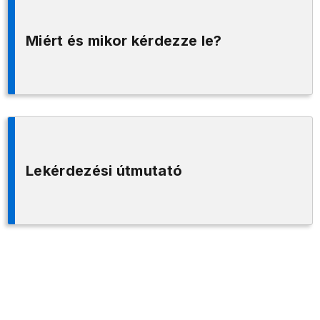
Miért és mikor kérdezze le?
Lekérdezési útmutató