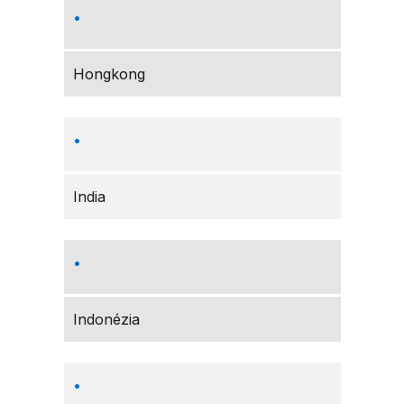
Hongkong
India
Indonézia