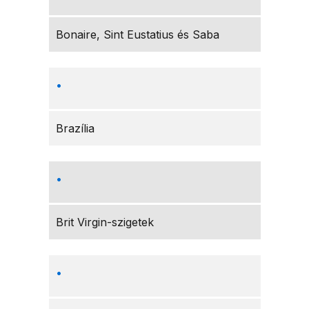
Bonaire, Sint Eustatius és Saba
Brazília
Brit Virgin-szigetek