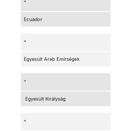
Ecuador
Egyesült Arab Emírségek
Egyesült Királyság