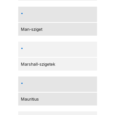
Man-sziget
Marshall-szigetek
Mauritius