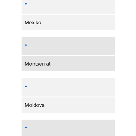
Mexikó
Montserrat
Moldova