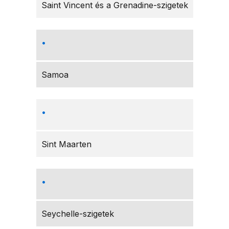
Saint Vincent és a Grenadine-szigetek
Samoa
Sint Maarten
Seychelle-szigetek