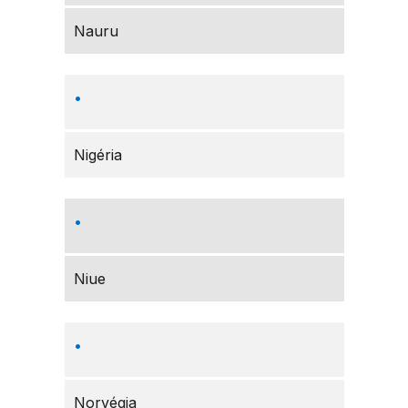
Nauru
Nigéria
Niue
Norvégia