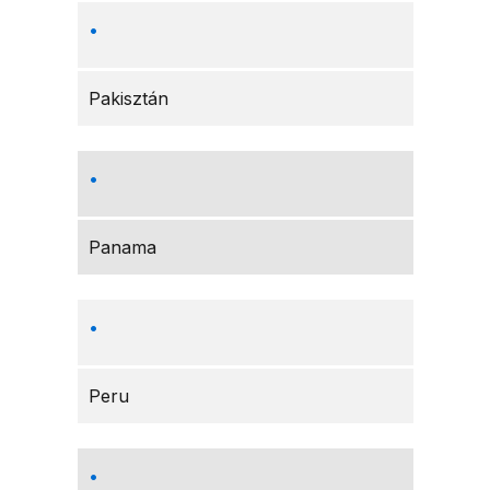
Pakisztán
Panama
Peru