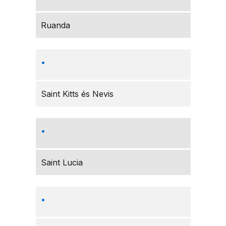
Ruanda
Saint Kitts és Nevis
Saint Lucia