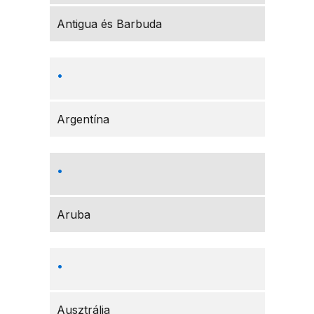
Antigua és Barbuda
Argentína
Aruba
Ausztrália