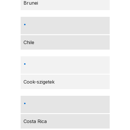
Brunei
Chile
Cook-szigetek
Costa Rica