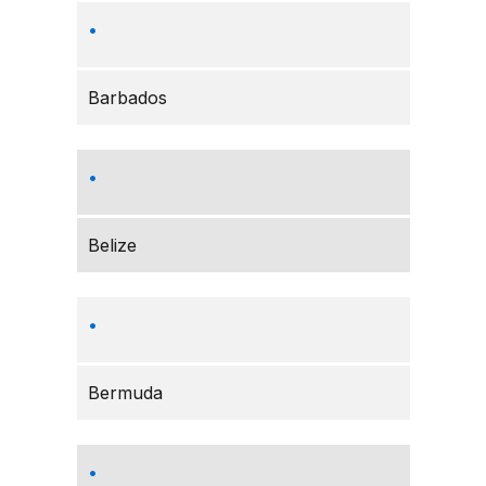
Barbados
Belize
Bermuda