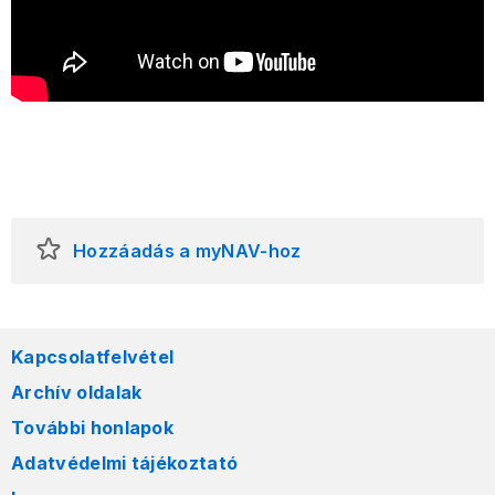
Hozzáadás a myNAV-hoz
Kapcsolatfelvétel
Archív oldalak
További honlapok
Adatvédelmi tájékoztató