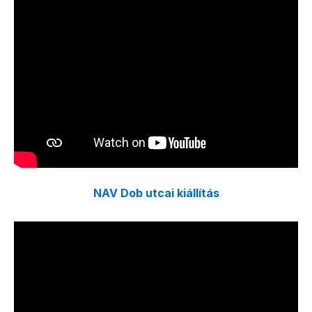
NAV Dob utcai kiállítás