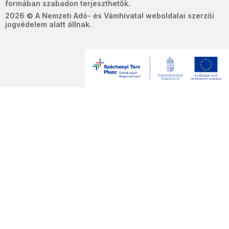
formában szabadon terjeszthetők.
2026 © A Nemzeti Adó- és Vámhivatal weboldalai szerzői
jogvédelem alatt állnak.