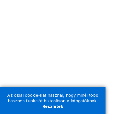
Az oldal cookie-kat használ, hogy minél több
hasznos funkciót biztosítson a látogatóknak.
Részletek