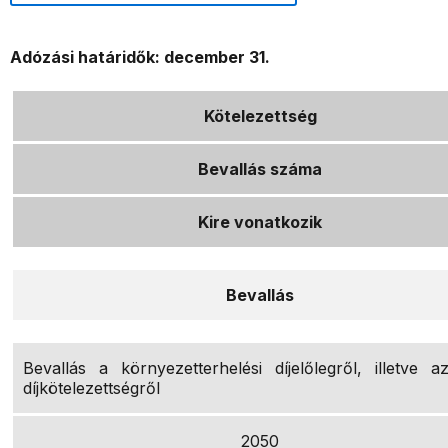
Adózási határidők: december 31.
Kötelezettség
Bevallás száma
Kire vonatkozik
Bevallás
Bevallás a környezetterhelési díjelőlegről, illetve 
díjkötelezettségről
2050