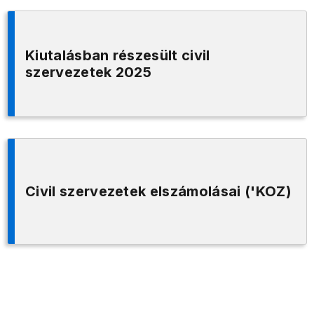
Kiutalásban részesült civil
szervezetek 2025
Civil szervezetek elszámolásai ('KOZ)