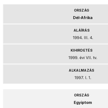
Dél-Afrika
1994. III. 4.
1999. évi VII. tv.
1997. I. 1.
Egyiptom