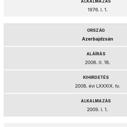
1976. I. 1.
Azerbajdzsán
2008. II. 18.
2008. évi LXXXIX. tv.
2009. I. 1.