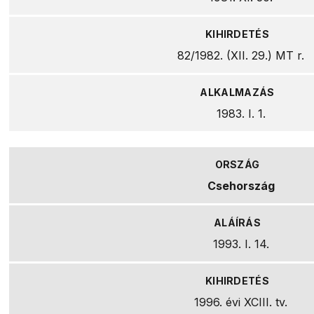
82/1982. (XII. 29.) MT r.
1983. I. 1.
Csehország
1993. I. 14.
1996. évi XCIII. tv.