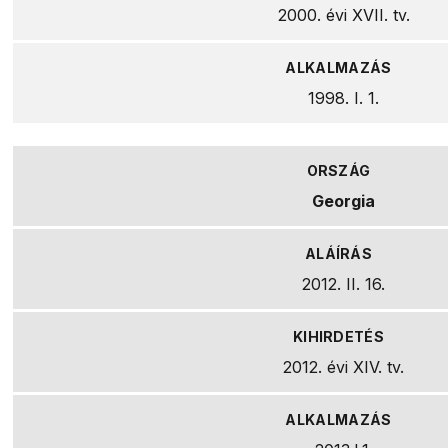
2000. évi XVII. tv.
1998. I. 1.
Georgia
2012. II. 16.
2012. évi XIV. tv.