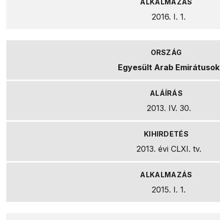
2016. I. 1.
Egyesült Arab Emirátusok
2013. IV. 30.
2013. évi CLXI. tv.
2015. I. 1.