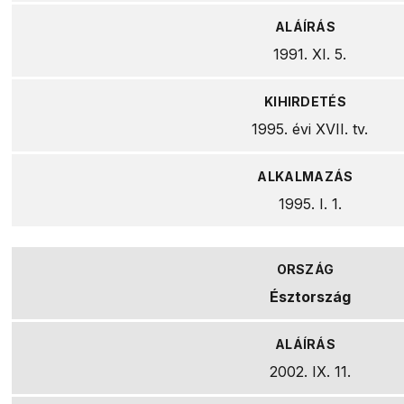
1991. XI. 5.
1995. évi XVII. tv.
1995. I. 1.
Észtország
2002. IX. 11.