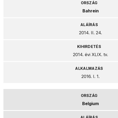
Bahrein
2014. II. 24.
2014. évi XLIX. tv.
2016. I. 1.
Belgium