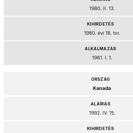
1980. II. 13.
1980. évi 18. tvr.
1981. I. 1.
Kanada
1992. IV. 15.