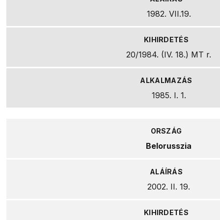
1982. VII.19.
20/1984. (IV. 18.) MT r.
1985. I. 1.
Belorusszia
2002. II. 19.