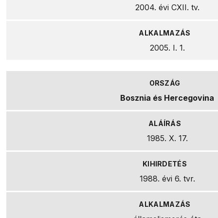
2004. évi CXII. tv.
2005. I. 1.
Bosznia és Hercegovina
1985. X. 17.
1988. évi 6. tvr.