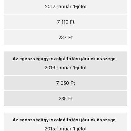
2017. január 1-jétől
7 110 Ft
237 Ft
2016. január 1-jétől
7 050 Ft
235 Ft
2015. január 1-jétől