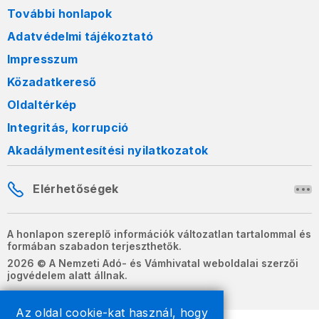
További honlapok
Adatvédelmi tájékoztató
Impresszum
Közadatkereső
Oldaltérkép
Integritás, korrupció
Akadálymentesítési nyilatkozatok
Elérhetőségek
A honlapon szereplő információk változatlan tartalommal és
formában szabadon terjeszthetők.
2026 © A Nemzeti Adó- és Vámhivatal weboldalai szerzői
jogvédelem alatt állnak.
Az oldal cookie-kat használ, hogy