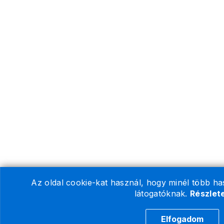
Az oldal cookie-kat használ, hogy minél több ha
látogatóknak.
Részlet
Elfogadom