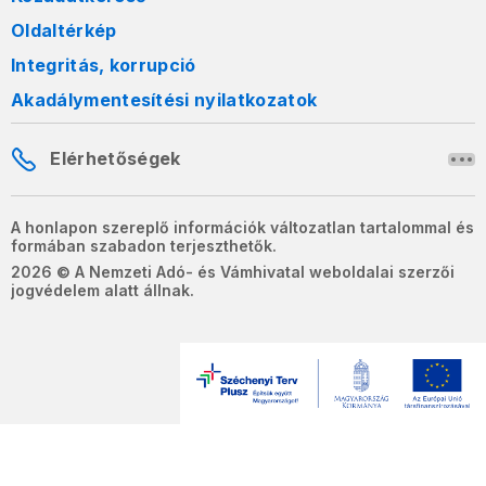
Oldaltérkép
Integritás, korrupció
Akadálymentesítési nyilatkozatok
Elérhetőségek
A honlapon szereplő információk változatlan tartalommal és
formában szabadon terjeszthetők.
2026 © A Nemzeti Adó- és Vámhivatal weboldalai szerzői
jogvédelem alatt állnak.