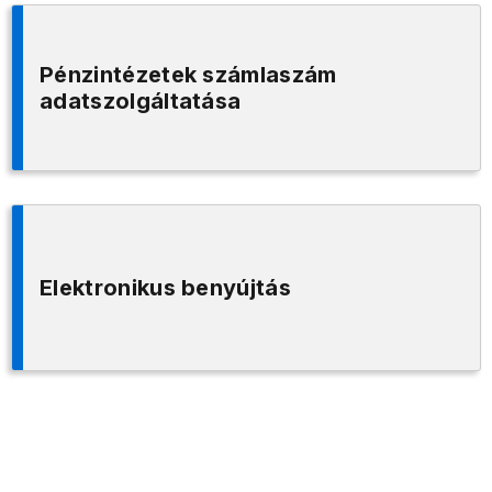
Pénzintézetek számlaszám
adatszolgáltatása
Elektronikus benyújtás