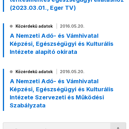
(2023.03.01., Eger TV)
Közérdekű adatok
2016.05.20.
A Nemzeti Adó- és Vámhivatal
Képzési, Egészségügyi és Kulturális
Intézete alapító okirata
Közérdekű adatok
2016.05.20.
A Nemzeti Adó- és Vámhivatal
Képzési, Egészségügyi és Kulturális
Intézete Szervezeti és Működési
Szabályzata