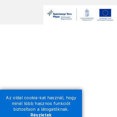
Az oldal cookie-kat használ, hogy
minél több hasznos funkciót
biztosítson a látogatóknak.
Részletek