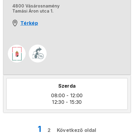
4800 Vásárosnamény
Tamási Áron utca 1.
Térkép
Szerda
08:00
- 12:00
12:30
- 15:30
1
2
Következő oldal