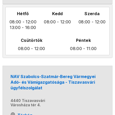
Hétfő
Kedd
Szerda
08:00
- 12:00
08:00
- 12:00
08:00
- 12:00
13:00
- 16:00
Csütörtök
Péntek
08:00
- 12:00
08:00
- 11:00
NAV Szabolcs-Szatmár-Bereg Vármegyei
Adó- és Vámigazgatósága - Tiszavasvári
ügyfélszolgálat
4440 Tiszavasvári
Városháza tér 4.