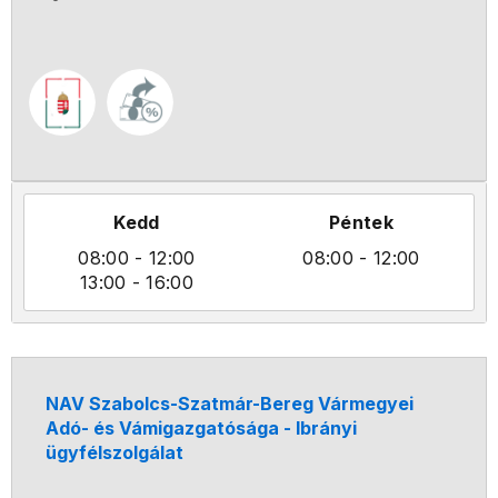
Kedd
Péntek
08:00
- 12:00
08:00
- 12:00
13:00
- 16:00
NAV Szabolcs-Szatmár-Bereg Vármegyei
Adó- és Vámigazgatósága - Ibrányi
ügyfélszolgálat