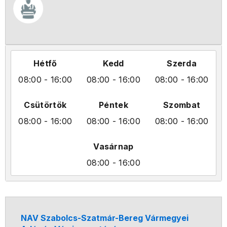
Hétfő
Kedd
Szerda
08:00
- 16:00
08:00
- 16:00
08:00
- 16:00
Csütörtök
Péntek
Szombat
08:00
- 16:00
08:00
- 16:00
08:00
- 16:00
Vasárnap
08:00
- 16:00
NAV Szabolcs-Szatmár-Bereg Vármegyei