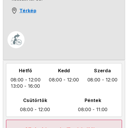
Térkép
Hétfő
Kedd
Szerda
08:00
- 12:00
08:00
- 12:00
08:00
- 12:00
13:00
- 16:00
Csütörtök
Péntek
08:00
- 12:00
08:00
- 11:00