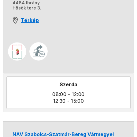
4484 Ibrány
Hősök tere 3.
Térkép
Szerda
08:00
- 12:00
12:30
- 15:00
NAV Szabolcs-Szatmár-Bereg Vármegyei