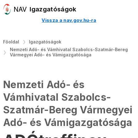
Igazgatóságok
Vissza a nav.gov.hu-ra
Főoldal
Igazgatóságok
Nemzeti Adó- és Vámhivatal Szabolcs-Szatmár-Bereg
Vármegyei Adó- és Vámigazgatósága
Nemzeti Adó- és
Vámhivatal Szabolcs-
Szatmár-Bereg Vármegyei
Adó- és Vámigazgatósága