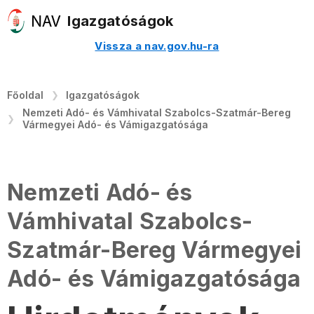
Igazgatóságok
Vissza a nav.gov.hu-ra
Főoldal
Igazgatóságok
Nemzeti Adó- és Vámhivatal Szabolcs-Szatmár-Bereg
Vármegyei Adó- és Vámigazgatósága
Nemzeti Adó- és
Vámhivatal Szabolcs-
Szatmár-Bereg Vármegyei
Adó- és Vámigazgatósága