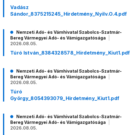
Vadász
Sándor_8375215245_Hirdetmény_Nyilv.O.4.pdf
Nemzeti Adó- és Vámhivatal Szabolcs-Szatmár-
Bereg Vármegyei Adó- és Vámigazgatósága
2026.08.05.
Túró István_8384328578_Hirdetmény_Kiut1.pdf
Nemzeti Adó- és Vámhivatal Szabolcs-Szatmár-
Bereg Vármegyei Adó- és Vámigazgatósága
2026.08.05.
Túró
György_8054393079_Hirdetmény_Kiut1.pdf
Nemzeti Adó- és Vámhivatal Szabolcs-Szatmár-
Bereg Vármegyei Adó- és Vámigazgatósága
2026.08.05.