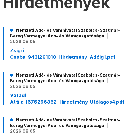
Hirdetmények
Nemzeti Adó- és Vámhivatal Szabolcs-Szatmár-
Bereg Vármegyei Adó- és Vámigazgatósága
2026.08.05.
Zsigri
Csaba_9431291010_Hirdetmény_Adóig1.pdf
Nemzeti Adó- és Vámhivatal Szabolcs-Szatmár-
Bereg Vármegyei Adó- és Vámigazgatósága
2026.08.05.
Váradi
Attila_1676296852_Hirdetmény_Utólagos4.pdf
Nemzeti Adó- és Vámhivatal Szabolcs-Szatmár-
Bereg Vármegyei Adó- és Vámigazgatósága
2026.08.05.