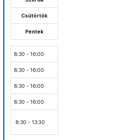
Csütörtök
Péntek
8:30 - 16:00
8:30 - 16:00
8:30 - 16:00
8:30 - 16:00
8:30 - 13:30