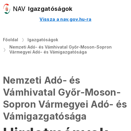
Igazgatóságok
Vissza a nav.gov.hu-ra
Főoldal
Igazgatóságok
Nemzeti Adó- és Vámhivatal Győr-Moson-Sopron
Vármegyei Adó- és Vámigazgatósága
Nemzeti Adó- és
Vámhivatal Győr-Moson-
Sopron Vármegyei Adó- és
Vámigazgatósága