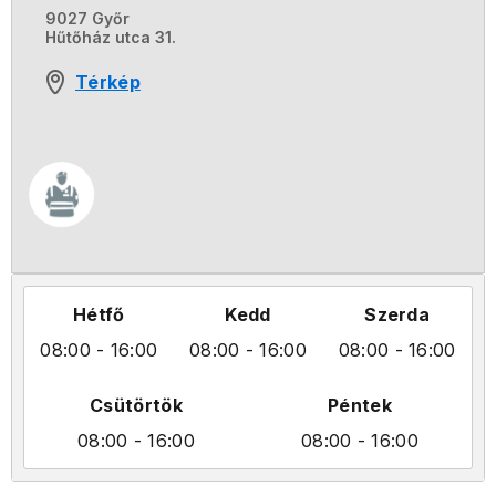
9027 Győr
Hűtőház utca 31.
Térkép
Hétfő
Kedd
Szerda
08:00
- 16:00
08:00
- 16:00
08:00
- 16:00
Csütörtök
Péntek
08:00
- 16:00
08:00
- 16:00