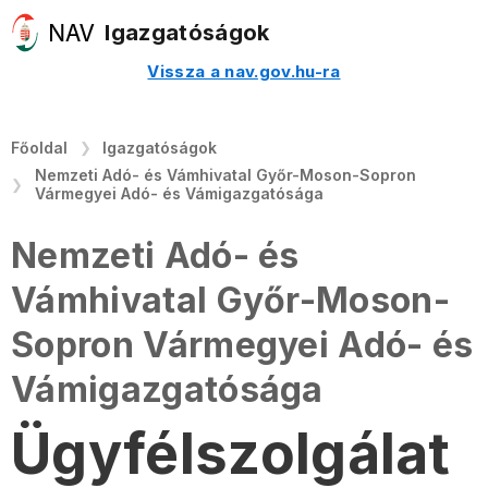
Igazgatóságok
Vissza a nav.gov.hu-ra
Főoldal
Igazgatóságok
Nemzeti Adó- és Vámhivatal Győr-Moson-Sopron
Vármegyei Adó- és Vámigazgatósága
Nemzeti Adó- és
Vámhivatal Győr-Moson-
Sopron Vármegyei Adó- és
Vámigazgatósága
Ügyfélszolgálat