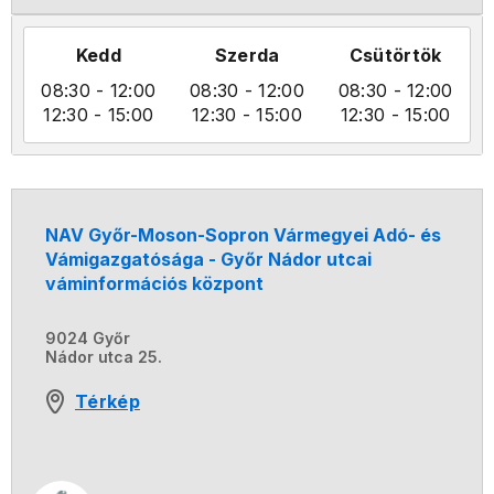
Kedd
Szerda
Csütörtök
08:30
- 12:00
08:30
- 12:00
08:30
- 12:00
12:30
- 15:00
12:30
- 15:00
12:30
- 15:00
NAV Győr-Moson-Sopron Vármegyei Adó- és
Vámigazgatósága - Győr Nádor utcai
váminformációs központ
9024 Győr
Nádor utca 25.
Térkép