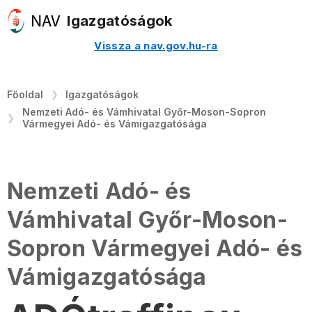
Igazgatóságok
Vissza a nav.gov.hu-ra
Főoldal
Igazgatóságok
Nemzeti Adó- és Vámhivatal Győr-Moson-Sopron
Vármegyei Adó- és Vámigazgatósága
Nemzeti Adó- és
Vámhivatal Győr-Moson-
Sopron Vármegyei Adó- és
Vámigazgatósága