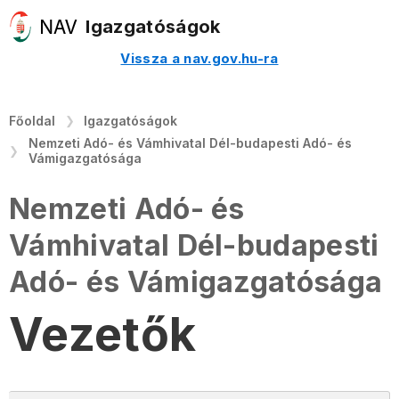
Igazgatóságok
Vissza a nav.gov.hu-ra
Főoldal
Igazgatóságok
Nemzeti Adó- és Vámhivatal Dél-budapesti Adó- és
Vámigazgatósága
Nemzeti Adó- és
Vámhivatal Dél-budapesti
Adó- és Vámigazgatósága
Vezetők