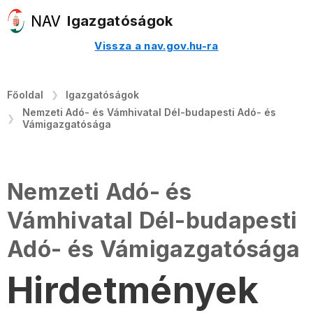
Igazgatóságok
Vissza a nav.gov.hu-ra
Főoldal
Igazgatóságok
Nemzeti Adó- és Vámhivatal Dél-budapesti Adó- és
Vámigazgatósága
Nemzeti Adó- és
Vámhivatal Dél-budapesti
Adó- és Vámigazgatósága
Hirdetmények