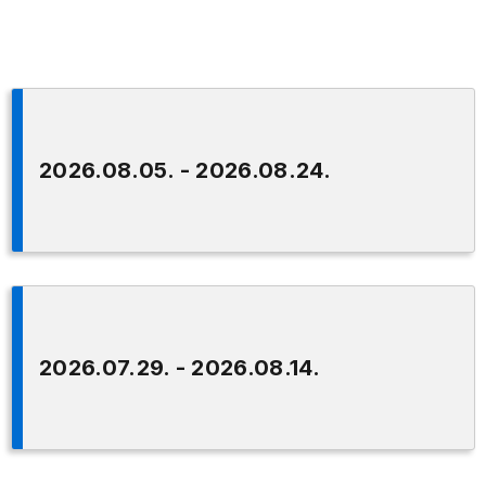
2026.08.05. - 2026.08.24.
2026.07.29. - 2026.08.14.