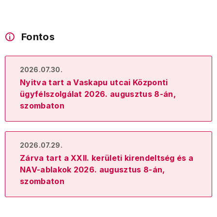
Fontos
2026.07.30.
Nyitva tart a Vaskapu utcai Központi
ügyfélszolgálat 2026. augusztus 8-án,
szombaton
2026.07.29.
Zárva tart a XXII. kerületi kirendeltség és a
NAV-ablakok 2026. augusztus 8-án,
szombaton