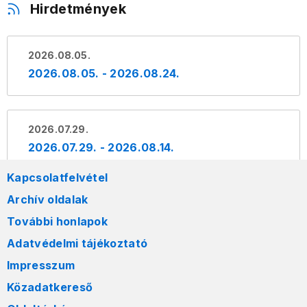
Hirdetmények
2026.08.05.
2026.08.05. - 2026.08.24.
2026.07.29.
2026.07.29. - 2026.08.14.
Kapcsolatfelvétel
Archív oldalak
További honlapok
Adatvédelmi tájékoztató
Impresszum
Közadatkereső