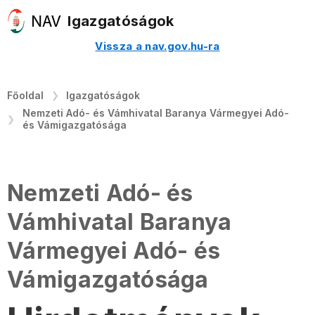
Igazgatóságok
Vissza a nav.gov.hu-ra
Főoldal
Igazgatóságok
Nemzeti Adó- és Vámhivatal Baranya Vármegyei Adó-
és Vámigazgatósága
Nemzeti Adó- és
Vámhivatal Baranya
Vármegyei Adó- és
Vámigazgatósága