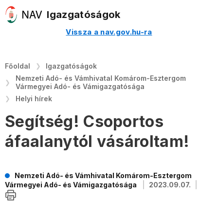
Igazgatóságok
Vissza a nav.gov.hu-ra
Főoldal
Igazgatóságok
Nemzeti Adó- és Vámhivatal Komárom-Esztergom
Vármegyei Adó- és Vámigazgatósága
Helyi hírek
Segítség! Csoportos
áfaalanytól vásároltam!
Nemzeti Adó- és Vámhivatal Komárom-Esztergom
Vármegyei Adó- és Vámigazgatósága
2023.09.07.