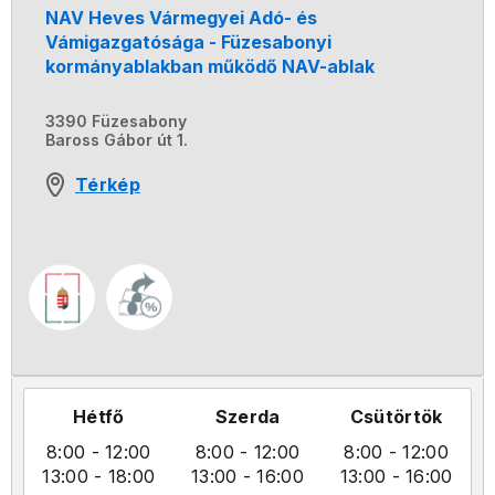
NAV Heves Vármegyei Adó- és
Vámigazgatósága - Füzesabonyi
kormányablakban működő NAV-ablak
3390 Füzesabony
Baross Gábor út 1.
Térkép
Hétfő
Szerda
Csütörtök
8:00
- 12:00
8:00
- 12:00
8:00
- 12:00
13:00
- 18:00
13:00
- 16:00
13:00
- 16:00