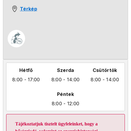
Térkép
Hétfő
Szerda
Csütörtök
8:00
- 17:00
8:00
- 14:00
8:00
- 14:00
Péntek
8:00
- 12:00
Tájékoztatjuk tisztelt ügyfeleinket, hogy a