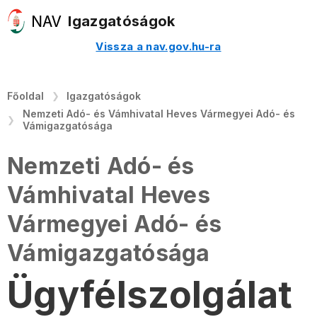
Igazgatóságok
Vissza a nav.gov.hu-ra
Főoldal
Igazgatóságok
Nemzeti Adó- és Vámhivatal Heves Vármegyei Adó- és
Vámigazgatósága
Nemzeti Adó- és
Vámhivatal Heves
Vármegyei Adó- és
Vámigazgatósága
Ügyfélszolgálat