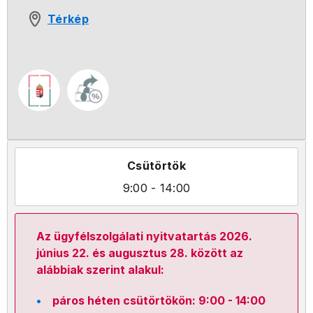
Térkép
Csütörtök
9:00
- 14:00
Az ügyfélszolgálati nyitvatartás 2026.
június 22. és augusztus 28. között az
alábbiak szerint alakul:
páros héten csütörtökön: 9:00 - 14:00