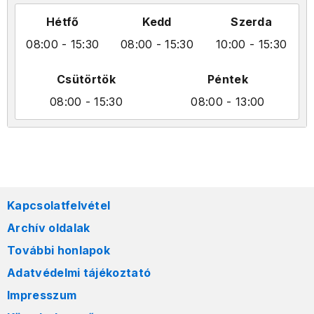
Hétfő
Kedd
Szerda
08:00
- 15:30
08:00
- 15:30
10:00
- 15:30
Csütörtök
Péntek
08:00
- 15:30
08:00
- 13:00
Kapcsolatfelvétel
Archív oldalak
További honlapok
Adatvédelmi tájékoztató
Impresszum