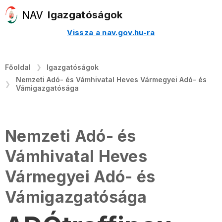
Igazgatóságok
Vissza a nav.gov.hu-ra
Főoldal
Igazgatóságok
Nemzeti Adó- és Vámhivatal Heves Vármegyei Adó- és
Vámigazgatósága
Nemzeti Adó- és
Vámhivatal Heves
Vármegyei Adó- és
Vámigazgatósága