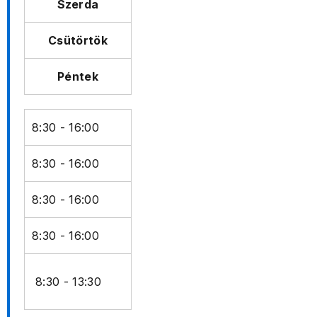
Szerda
Csütörtök
Péntek
8:30 - 16:00
8:30 - 16:00
8:30 - 16:00
8:30 - 16:00
8:30 - 13:30