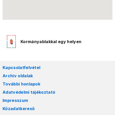
Kormányablakkal egy helyen
Kapcsolatfelvétel
Archív oldalak
További honlapok
Adatvédelmi tájékoztató
Impresszum
Közadatkereső