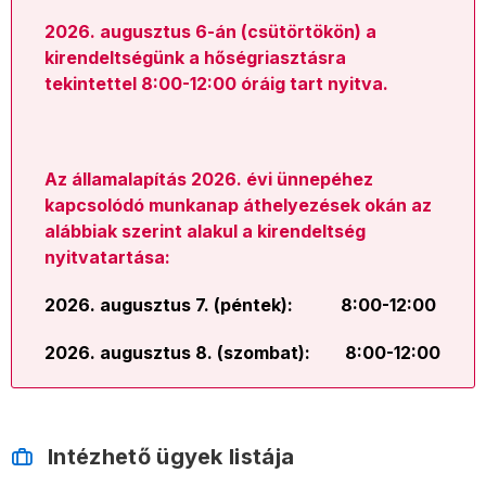
2026. augusztus 6-án (csütörtökön) a
kirendeltségünk a hőségriasztásra
tekintettel 8:00-12:00 óráig tart nyitva.
Az államalapítás 2026. évi ünnepéhez
kapcsolódó munkanap áthelyezések okán az
alábbiak szerint alakul a kirendeltség
nyitvatartása:
2026. augusztus 7. (péntek):
8:00-12:00
2026. augusztus 8. (szombat):
8:00-12:00
Intézhető ügyek listája