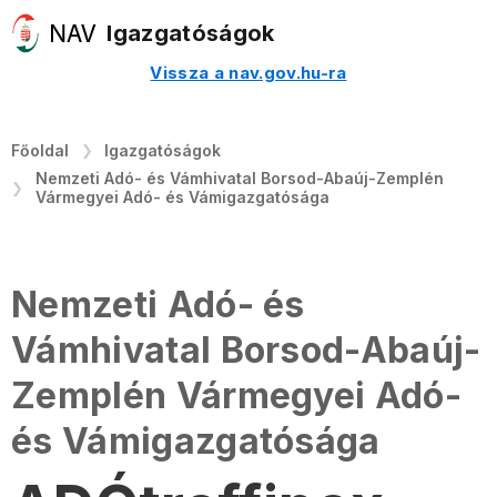
Igazgatóságok
Vissza a nav.gov.hu-ra
Főoldal
Igazgatóságok
Nemzeti Adó- és Vámhivatal Borsod-Abaúj-Zemplén
Vármegyei Adó- és Vámigazgatósága
Nemzeti Adó- és
Vámhivatal Borsod-Abaúj-
Zemplén Vármegyei Adó-
és Vámigazgatósága