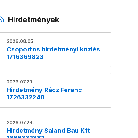
Hirdetmények
2026.08.05.
Csoportos hirdetményi közlés
1716369823
2026.07.29.
Hirdetmény Rácz Ferenc
1726332240
2026.07.29.
Hirdetmény Saland Bau Kft.