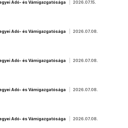
megyei Adó- és Vámigazgatósága
2026.07.15.
megyei Adó- és Vámigazgatósága
2026.07.08.
megyei Adó- és Vámigazgatósága
2026.07.08.
megyei Adó- és Vámigazgatósága
2026.07.08.
megyei Adó- és Vámigazgatósága
2026.07.08.