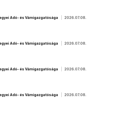
megyei Adó- és Vámigazgatósága
2026.07.08.
megyei Adó- és Vámigazgatósága
2026.07.08.
megyei Adó- és Vámigazgatósága
2026.07.08.
megyei Adó- és Vámigazgatósága
2026.07.08.