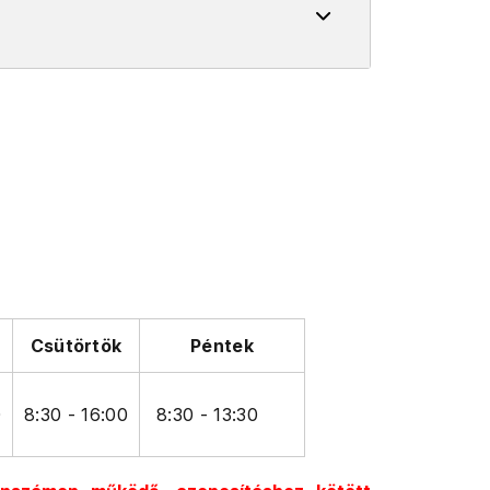
Csütörtök
Péntek
0
8:30 - 16:00
8:30 - 13:30