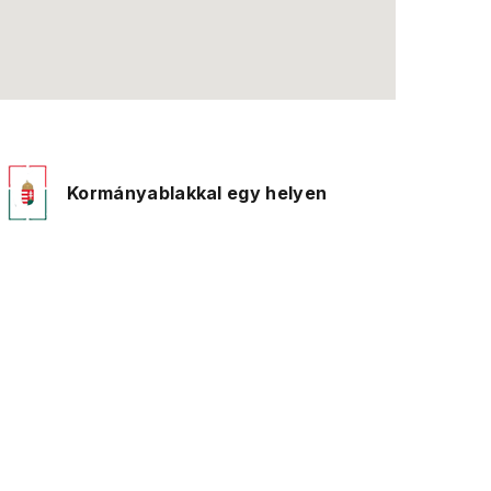
Kormányablakkal egy helyen