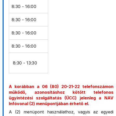
8:30 - 16:00
8:30 - 16:00
8:30 - 16:00
8:30 - 16:00
8:30 - 13:30
A korábban a 06 (80) 20-21-22 telefonszámon
működő, azonosításhoz kötött telefonos
ügyintézési szolgáltatás (ÜCC) jelenleg a NAV
Infóvonal (2) menüpontjában érhető el.
A (2) menüpont használathoz, vagyis az egyedi