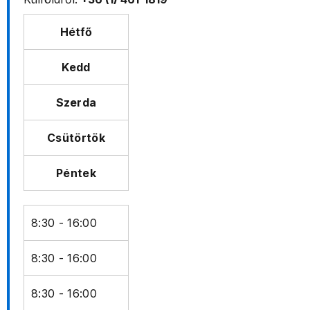
Hétfő
Kedd
Szerda
Csütörtök
Péntek
8:30 - 16:00
8:30 - 16:00
8:30 - 16:00