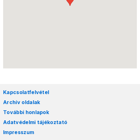
Kapcsolatfelvétel
Archív oldalak
További honlapok
Adatvédelmi tájékoztató
Impresszum