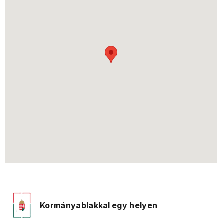
Kormányablakkal egy helyen