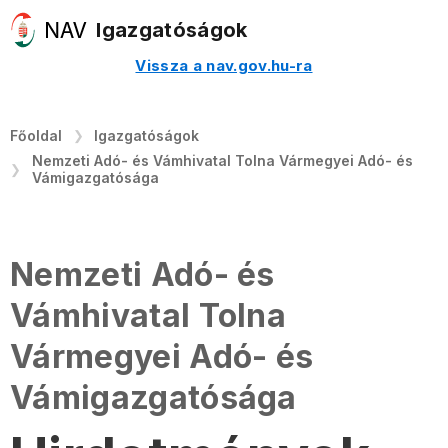
Igazgatóságok
Vissza a nav.gov.hu-ra
Főoldal
Igazgatóságok
Nemzeti Adó- és Vámhivatal Tolna Vármegyei Adó- és
Vámigazgatósága
Nemzeti Adó- és
Vámhivatal Tolna
Vármegyei Adó- és
Vámigazgatósága