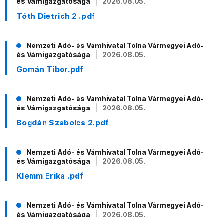
és Vámigazgatósága
2026.08.05.
Tóth Dietrich 2 .pdf
Nemzeti Adó- és Vámhivatal Tolna Vármegyei Adó-
és Vámigazgatósága
2026.08.05.
Gomán Tibor.pdf
Nemzeti Adó- és Vámhivatal Tolna Vármegyei Adó-
és Vámigazgatósága
2026.08.05.
Bogdán Szabolcs 2.pdf
Nemzeti Adó- és Vámhivatal Tolna Vármegyei Adó-
és Vámigazgatósága
2026.08.05.
Klemm Erika .pdf
Nemzeti Adó- és Vámhivatal Tolna Vármegyei Adó-
és Vámigazgatósága
2026.08.05.