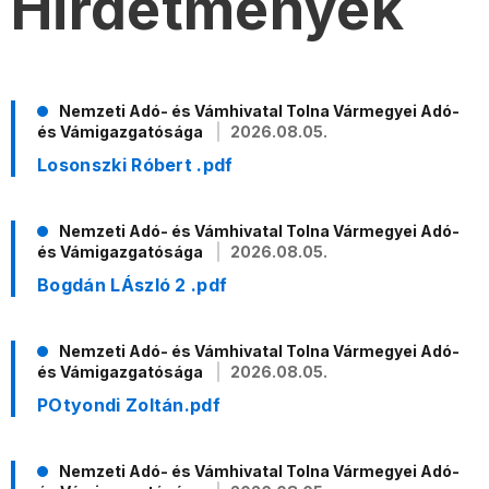
Hirdetmények
Nemzeti Adó- és Vámhivatal Tolna Vármegyei Adó-
és Vámigazgatósága
2026.08.05.
Losonszki Róbert .pdf
Nemzeti Adó- és Vámhivatal Tolna Vármegyei Adó-
és Vámigazgatósága
2026.08.05.
Bogdán LÁszló 2 .pdf
Nemzeti Adó- és Vámhivatal Tolna Vármegyei Adó-
és Vámigazgatósága
2026.08.05.
POtyondi Zoltán.pdf
Nemzeti Adó- és Vámhivatal Tolna Vármegyei Adó-