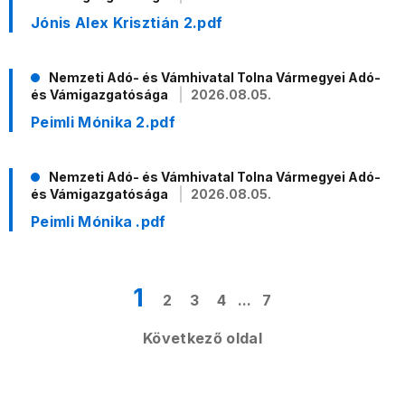
Jónis Alex Krisztián 2.pdf
Nemzeti Adó- és Vámhivatal Tolna Vármegyei Adó-
és Vámigazgatósága
2026.08.05.
Peimli Mónika 2.pdf
Nemzeti Adó- és Vámhivatal Tolna Vármegyei Adó-
és Vámigazgatósága
2026.08.05.
Peimli Mónika .pdf
1
2
3
4
...
7
Következő oldal