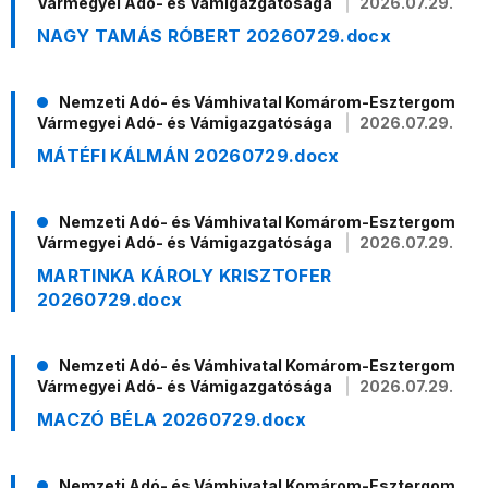
Vármegyei Adó- és Vámigazgatósága
2026.07.29.
NAGY TAMÁS RÓBERT 20260729.docx
Nemzeti Adó- és Vámhivatal Komárom-Esztergom
Vármegyei Adó- és Vámigazgatósága
2026.07.29.
MÁTÉFI KÁLMÁN 20260729.docx
Nemzeti Adó- és Vámhivatal Komárom-Esztergom
Vármegyei Adó- és Vámigazgatósága
2026.07.29.
MARTINKA KÁROLY KRISZTOFER
20260729.docx
Nemzeti Adó- és Vámhivatal Komárom-Esztergom
Vármegyei Adó- és Vámigazgatósága
2026.07.29.
MACZÓ BÉLA 20260729.docx
Nemzeti Adó- és Vámhivatal Komárom-Esztergom