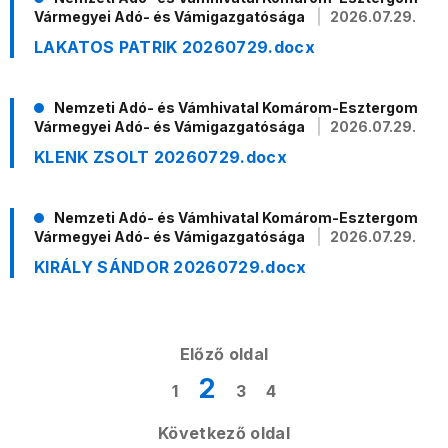
Vármegyei Adó- és Vámigazgatósága
2026.07.29.
LAKATOS PATRIK 20260729.docx
Nemzeti Adó- és Vámhivatal Komárom-Esztergom
Vármegyei Adó- és Vámigazgatósága
2026.07.29.
KLENK ZSOLT 20260729.docx
Nemzeti Adó- és Vámhivatal Komárom-Esztergom
Vármegyei Adó- és Vámigazgatósága
2026.07.29.
KIRÁLY SÁNDOR 20260729.docx
Előző oldal
2
1
3
4
Következő oldal