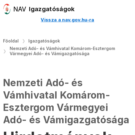
Igazgatóságok
Vissza a nav.gov.hu-ra
Főoldal
Igazgatóságok
Nemzeti Adó- és Vámhivatal Komárom-Esztergom
Vármegyei Adó- és Vámigazgatósága
Nemzeti Adó- és
Vámhivatal Komárom-
Esztergom Vármegyei
Adó- és Vámigazgatósága