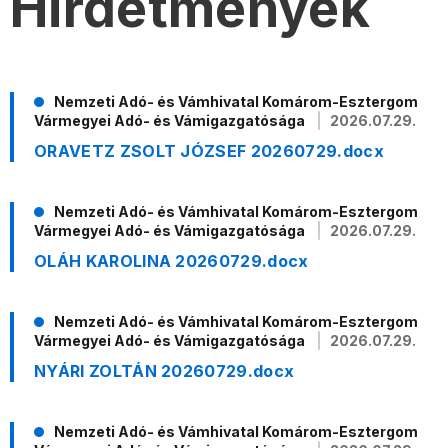
Hirdetmények
Nemzeti Adó- és Vámhivatal Komárom-Esztergom
Vármegyei Adó- és Vámigazgatósága
2026.07.29.
ORAVETZ ZSOLT JÓZSEF 20260729.docx
Nemzeti Adó- és Vámhivatal Komárom-Esztergom
Vármegyei Adó- és Vámigazgatósága
2026.07.29.
OLÁH KAROLINA 20260729.docx
Nemzeti Adó- és Vámhivatal Komárom-Esztergom
Vármegyei Adó- és Vámigazgatósága
2026.07.29.
NYÁRI ZOLTÁN 20260729.docx
Nemzeti Adó- és Vámhivatal Komárom-Esztergom