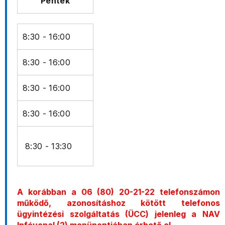
Péntek
8:30 - 16:00
8:30 - 16:00
8:30 - 16:00
8:30 - 16:00
8:30 - 13:30
A korábban a 06 (80) 20-21-22 telefonszámon
működő, azonosításhoz kötött telefonos
ügyintézési szolgáltatás (ÜCC) jelenleg a NAV