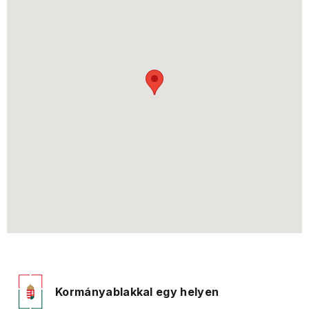
Kormányablakkal egy helyen