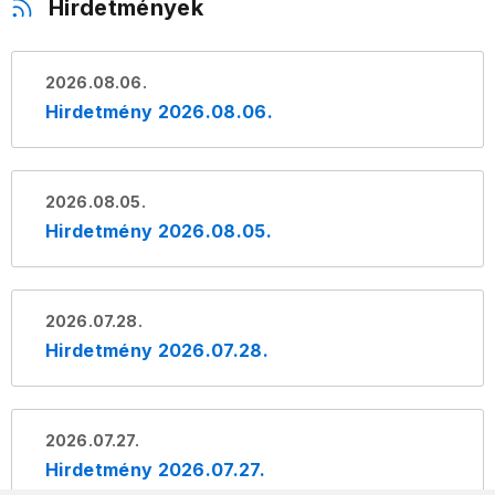
Hirdetmények
2026.08.06.
Hirdetmény 2026.08.06.
2026.08.05.
Hirdetmény 2026.08.05.
2026.07.28.
Hirdetmény 2026.07.28.
2026.07.27.
Hirdetmény 2026.07.27.